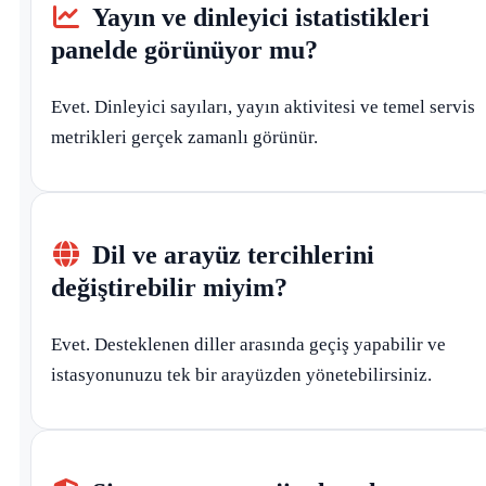
Yayın ve dinleyici istatistikleri
panelde görünüyor mu?
Evet. Dinleyici sayıları, yayın aktivitesi ve temel servis
metrikleri gerçek zamanlı görünür.
Dil ve arayüz tercihlerini
değiştirebilir miyim?
Evet. Desteklenen diller arasında geçiş yapabilir ve
istasyonunuzu tek bir arayüzden yönetebilirsiniz.