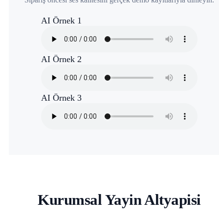
AI Örnek 1
AI Örnek 2
AI Örnek 3
Kurumsal Yayin Altyapisi