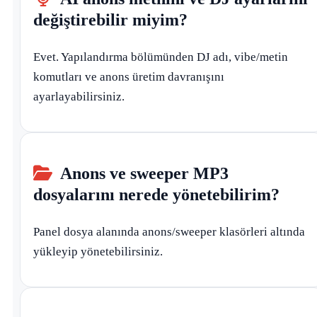
değiştirebilir miyim?
Evet. Yapılandırma bölümünden DJ adı, vibe/metin
komutları ve anons üretim davranışını
ayarlayabilirsiniz.
Anons ve sweeper MP3
dosyalarını nerede yönetebilirim?
Panel dosya alanında anons/sweeper klasörleri altında
yükleyip yönetebilirsiniz.