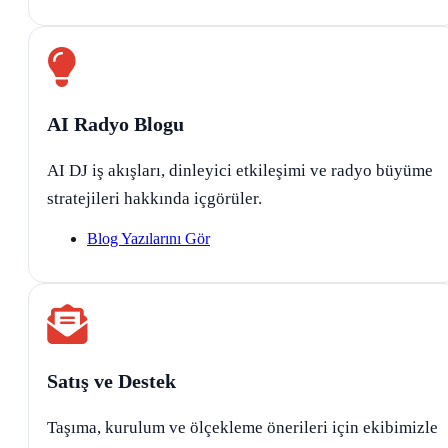
AI Radyo Blogu
AI DJ iş akışları, dinleyici etkileşimi ve radyo büyüme
stratejileri hakkında içgörüler.
Blog Yazılarını Gör
Satış ve Destek
Taşıma, kurulum ve ölçekleme önerileri için ekibimizle