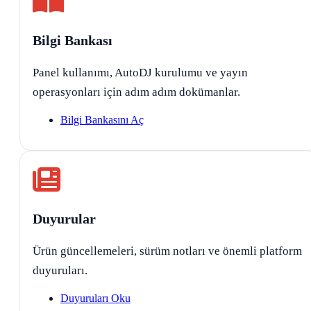
Bilgi Bankası
Panel kullanımı, AutoDJ kurulumu ve yayın
operasyonları için adım adım dokümanlar.
Bilgi Bankasını Aç
Duyurular
Ürün güncellemeleri, sürüm notları ve önemli platform
duyuruları.
Duyuruları Oku