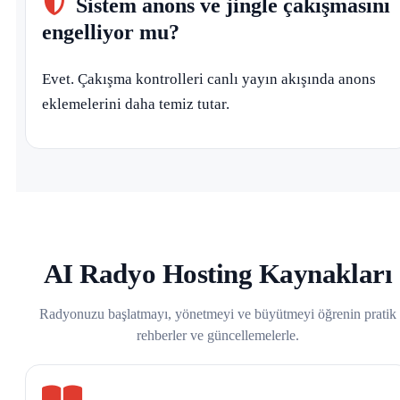
Sistem anons ve jingle çakışmasını
engelliyor mu?
Evet. Çakışma kontrolleri canlı yayın akışında anons
eklemelerini daha temiz tutar.
AI Radyo Hosting Kaynakları
Radyonuzu başlatmayı, yönetmeyi ve büyütmeyi öğrenin pratik
rehberler ve güncellemelerle.