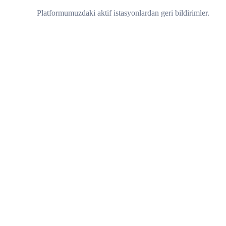
Platformumuzdaki aktif istasyonlardan geri bildirimler.