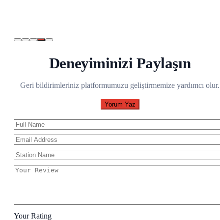
Deneyiminizi Paylaşın
Geri bildirimleriniz platformumuzu geliştirmemize yardımcı olur.
Yorum Yaz
Your Rating