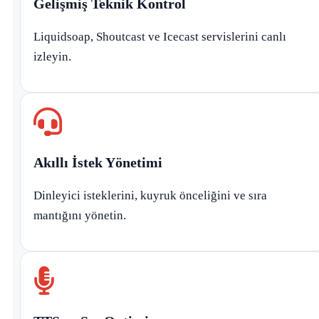
Gelişmiş Teknik Kontrol
Liquidsoap, Shoutcast ve Icecast servislerini canlı
izleyin.
Akıllı İstek Yönetimi
Dinleyici isteklerini, kuyruk önceliğini ve sıra
mantığını yönetin.