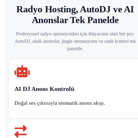
Radyo Hosting, AutoDJ ve AI
Anonslar Tek Panelde
Profesyonel radyo operasyonları için ihtiyacınız olan her şey:
AutoDJ, akıllı anonslar, jingle otomasyonu ve canlı kontrol tek
panelde.
AI DJ Anons Kontrolü
Doğal ses çıktısıyla otomatik anons akışı.