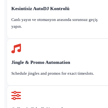
Kesintisiz AutoDJ Kontrolü
Canlı yayın ve otomasyon arasında sorunsuz geçiş
yapın.
Jingle & Promo Automation
Schedule jingles and promos for exact timeslots.