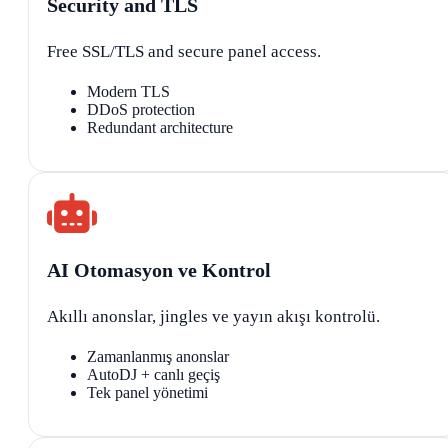
Security and TLS
Free SSL/TLS and secure panel access.
Modern TLS
DDoS protection
Redundant architecture
AI Otomasyon ve Kontrol
Akıllı anonslar, jingles ve yayın akışı kontrolü.
Zamanlanmış anonslar
AutoDJ + canlı geçiş
Tek panel yönetimi