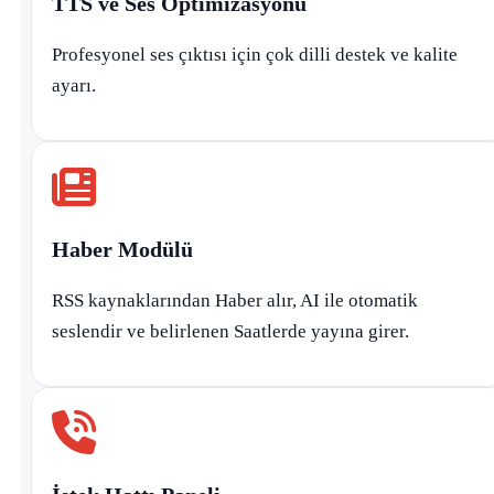
TTS ve Ses Optimizasyonu
Profesyonel ses çıktısı için çok dilli destek ve kalite
ayarı.
Haber Modülü
RSS kaynaklarından Haber alır, AI ile otomatik
seslendir ve belirlenen Saatlerde yayına girer.