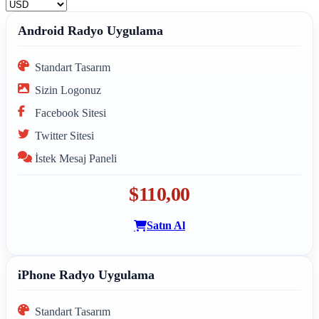
Android Radyo Uygulama
Standart Tasarım
Sizin Logonuz
Facebook Sitesi
Twitter Sitesi
İstek Mesaj Paneli
$110,00
Satın Al
iPhone Radyo Uygulama
Standart Tasarım