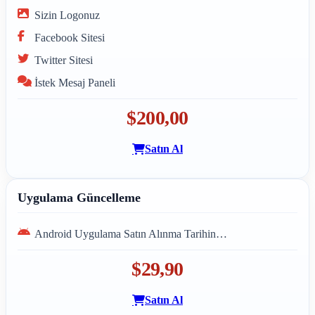
Sizin Logonuz
Facebook Sitesi
Twitter Sitesi
İstek Mesaj Paneli
$200,00
Satın Al
Uygulama Güncelleme
Android Uygulama Satın Alınma Tarihin…
$29,90
Satın Al