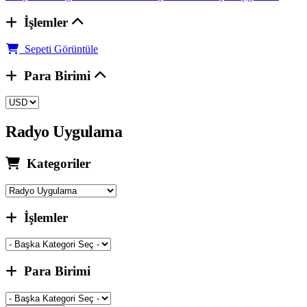
İşlemler
Sepeti Görüntüle
Para Birimi
Radyo Uygulama
Kategoriler
İşlemler
Para Birimi